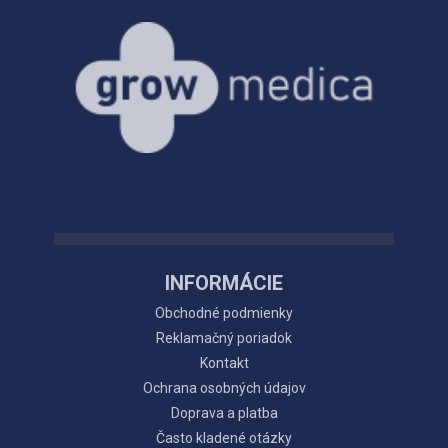
INFORMÁCIE
Obchodné podmienky
Reklamačný poriadok
Kontakt
Ochrana osobných údajov
Doprava a platba
Často kladené otázky