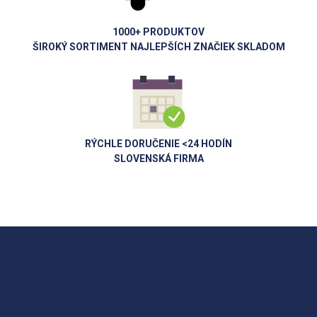
1000+ PRODUKTOV
ŠIROKÝ SORTIMENT NAJLEPŠÍCH ZNAČIEK SKLADOM
RÝCHLE DORUČENIE <24 HODÍN
SLOVENSKÁ FIRMA