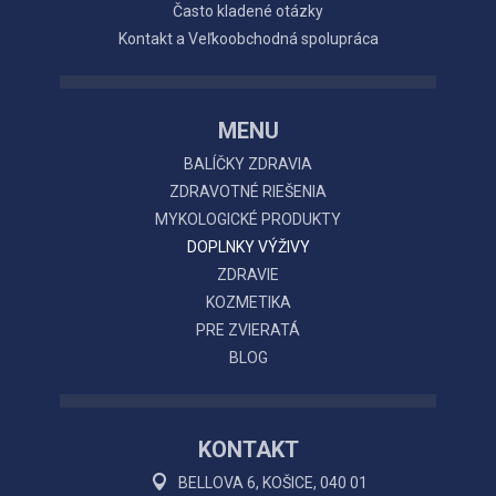
Často kladené otázky
Kontakt a Veľkoobchodná spolupráca
MENU
BALÍČKY ZDRAVIA
ZDRAVOTNÉ RIEŠENIA
MYKOLOGICKÉ PRODUKTY
DOPLNKY VÝŽIVY
ZDRAVIE
KOZMETIKA
PRE ZVIERATÁ
BLOG
KONTAKT
BELLOVA 6, KOŠICE, 040 01