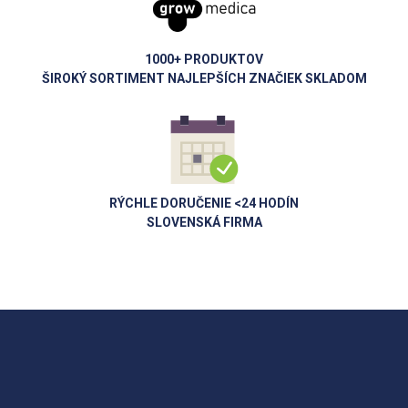
1000+ PRODUKTOV
ŠIROKÝ SORTIMENT NAJLEPŠÍCH ZNAČIEK SKLADOM
RÝCHLE DORUČENIE <24 HODÍN
SLOVENSKÁ FIRMA