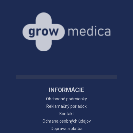
INFORMÁCIE
Obchodné podmienky
Reklamačný poriadok
Kontakt
Ochrana osobných údajov
Doprava a platba