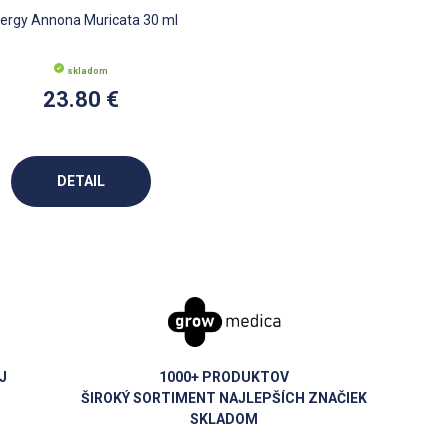
ergy Annona Muricata 30 ml
skladom
23.80 €
DETAIL
J
1000+ PRODUKTOV
ŠIROKÝ SORTIMENT NAJLEPŠÍCH ZNAČIEK
SKLADOM