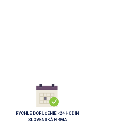
RÝCHLE DORUČENIE <24 HODÍN
SLOVENSKÁ FIRMA