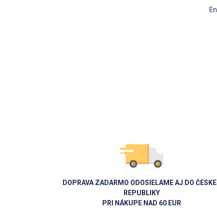
En
DOPRAVA ZADARMO ODOSIELAME AJ DO ČESKE
REPUBLIKY
PRI NÁKUPE NAD 60 EUR