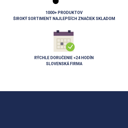
1000+ PRODUKTOV
ŠIROKÝ SORTIMENT NAJLEPŠÍCH ZNAČIEK SKLADOM
RÝCHLE DORUČENIE <24 HODÍN
SLOVENSKÁ FIRMA