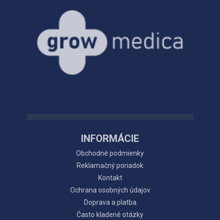
INFORMÁCIE
Obchodné podmienky
Reklamačný poriadok
Kontakt
Ochrana osobných údajov
Doprava a platba
Často kladené otázky