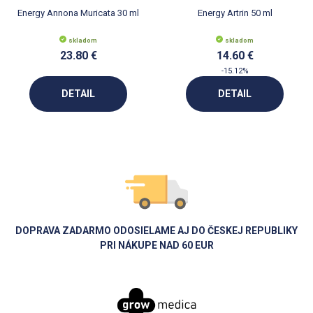
Energy Annona Muricata 30 ml
Energy Artrin 50 ml
skladom
skladom
23.80 €
14.60 €
-15.12%
DETAIL
DETAIL
DOPRAVA ZADARMO ODOSIELAME AJ DO ČESKEJ REPUBLIKY
PRI NÁKUPE NAD 60 EUR