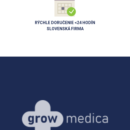
RÝCHLE DORUČENIE <24 HODÍN
SLOVENSKÁ FIRMA