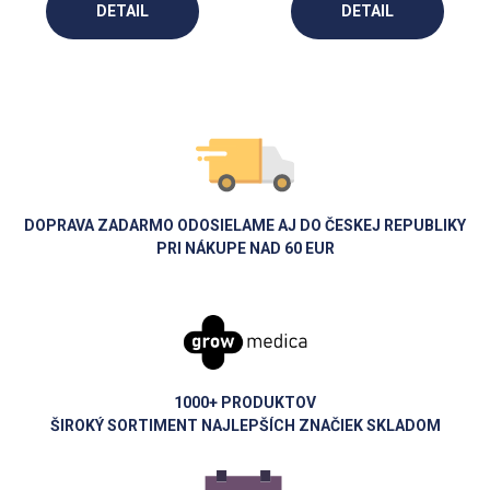
DETAIL
DETAIL
DOPRAVA ZADARMO ODOSIELAME AJ DO ČESKEJ REPUBLIKY
PRI NÁKUPE NAD 60 EUR
1000+ PRODUKTOV
ŠIROKÝ SORTIMENT NAJLEPŠÍCH ZNAČIEK SKLADOM