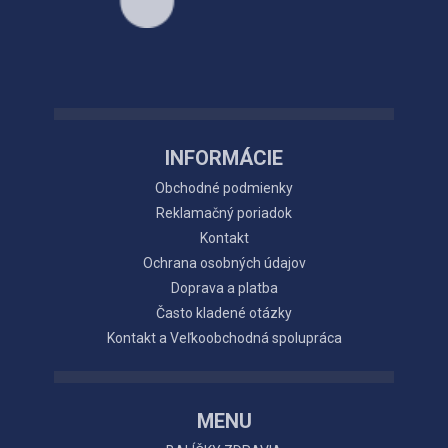
INFORMÁCIE
Obchodné podmienky
Reklamačný poriadok
Kontakt
Ochrana osobných údajov
Doprava a platba
Často kladené otázky
Kontakt a Veľkoobchodná spolupráca
MENU