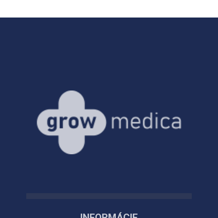
INFORMÁCIE