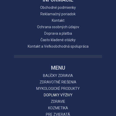
Obchodné podmienky
Reklamačný poriadok
Kontakt
Ochrana osobných údajov
Doprava a platba
Často kladené otázky
Kontakt a Veľkoobchodná spolupráca
MENU
BALÍČKY ZDRAVIA
ZDRAVOTNÉ RIEŠENIA
MYKOLOGICKÉ PRODUKTY
DOPLNKY VÝŽIVY
ZDRAVIE
KOZMETIKA
PRE ZVIERATÁ