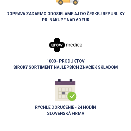
DOPRAVA ZADARMO ODOSIELAME AJ DO ČESKEJ REPUBLIKY
PRI NÁKUPE NAD 60 EUR
1000+ PRODUKTOV
ŠIROKÝ SORTIMENT NAJLEPŠÍCH ZNAČIEK SKLADOM
RÝCHLE DORUČENIE <24 HODÍN
SLOVENSKÁ FIRMA