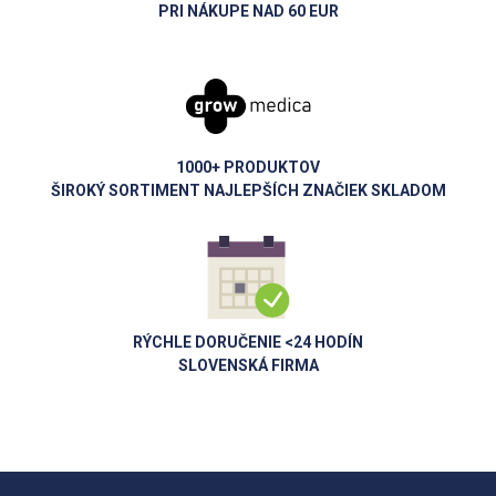
PRI NÁKUPE NAD 60 EUR
1000+ PRODUKTOV
ŠIROKÝ SORTIMENT NAJLEPŠÍCH ZNAČIEK SKLADOM
RÝCHLE DORUČENIE <24 HODÍN
SLOVENSKÁ FIRMA