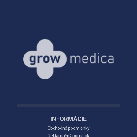
INFORMÁCIE
Obchodné podmienky
Reklamačný poriadok