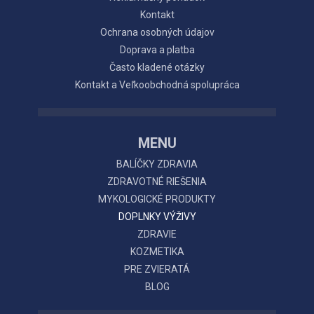
Kontakt
Ochrana osobných údajov
Doprava a platba
Často kladené otázky
Kontakt a Veľkoobchodná spolupráca
MENU
BALÍČKY ZDRAVIA
ZDRAVOTNÉ RIEŠENIA
MYKOLOGICKÉ PRODUKTY
DOPLNKY VÝŽIVY
ZDRAVIE
KOZMETIKA
PRE ZVIERATÁ
BLOG