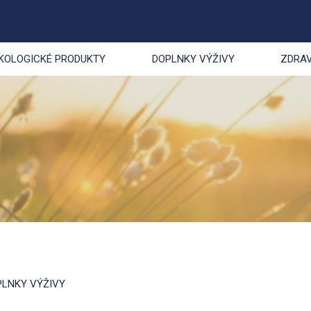
KOLOGICKÉ PRODUKTY
DOPLNKY VÝŽIVY
ZDRAV
PLNKY VÝŽIVY