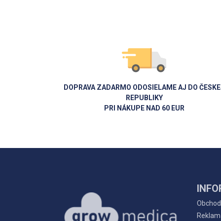
DOPRAVA ZADARMO ODOSIELAME AJ DO ČESKE
REPUBLIKY
PRI NÁKUPE NAD 60 EUR
INFO
Obchod
Reklam