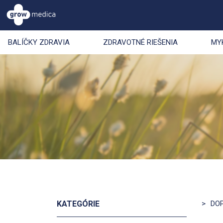
BALÍČKY ZDRAVIA
ZDRAVOTNÉ RIEŠENIA
MY
KATEGÓRIE
>
DO