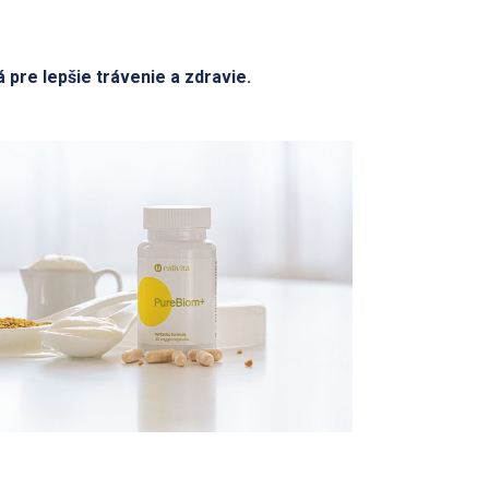
 pre lepšie trávenie a zdravie.