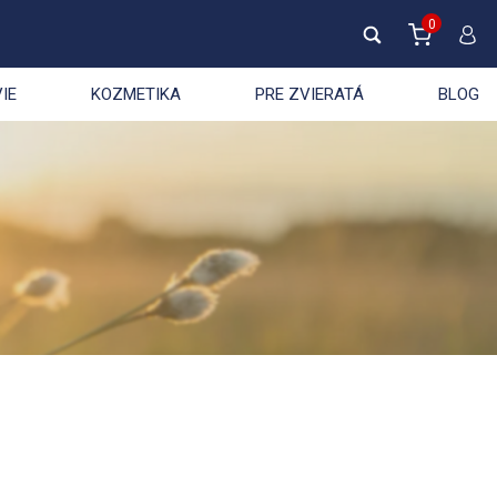
0
IE
KOZMETIKA
PRE ZVIERATÁ
BLOG