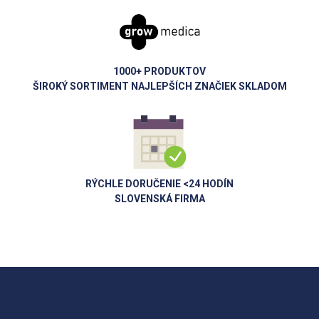
1000+ PRODUKTOV
ŠIROKÝ SORTIMENT NAJLEPŠÍCH ZNAČIEK SKLADOM
RÝCHLE DORUČENIE <24 HODÍN
SLOVENSKÁ FIRMA