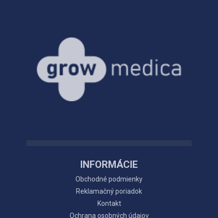
INFORMÁCIE
Obchodné podmienky
Reklamačný poriadok
Kontakt
Ochrana osobných údajov