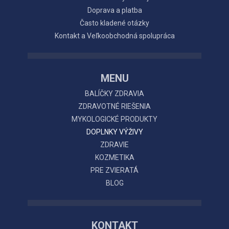
Doprava a platba
Často kladené otázky
Kontakt a Veľkoobchodná spolupráca
MENU
BALÍČKY ZDRAVIA
ZDRAVOTNÉ RIEŠENIA
MYKOLOGICKÉ PRODUKTY
DOPLNKY VÝŽIVY
ZDRAVIE
KOZMETIKA
PRE ZVIERATÁ
BLOG
KONTAKT