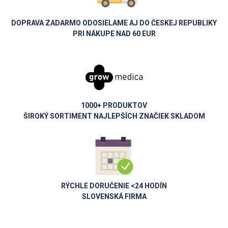
DOPRAVA ZADARMO ODOSIELAME AJ DO ČESKEJ REPUBLIKY
PRI NÁKUPE NAD 60 EUR
1000+ PRODUKTOV
ŠIROKÝ SORTIMENT NAJLEPŠÍCH ZNAČIEK SKLADOM
RÝCHLE DORUČENIE <24 HODÍN
SLOVENSKÁ FIRMA