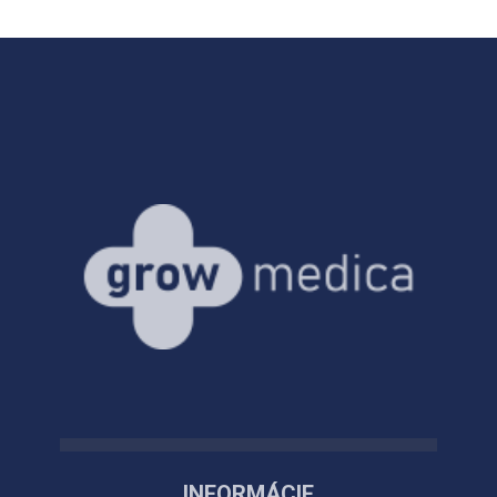
INFORMÁCIE