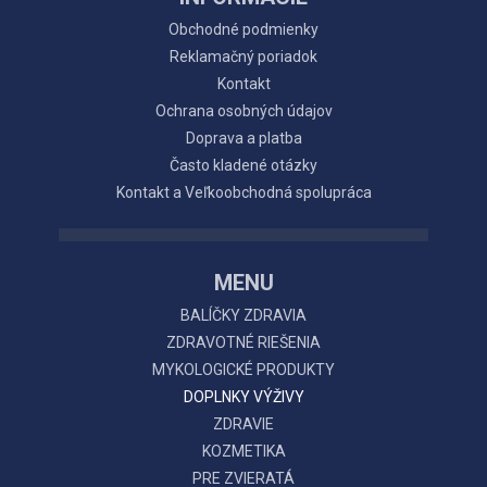
Obchodné podmienky
Reklamačný poriadok
Kontakt
Ochrana osobných údajov
Doprava a platba
Často kladené otázky
Kontakt a Veľkoobchodná spolupráca
MENU
BALÍČKY ZDRAVIA
ZDRAVOTNÉ RIEŠENIA
MYKOLOGICKÉ PRODUKTY
DOPLNKY VÝŽIVY
ZDRAVIE
KOZMETIKA
PRE ZVIERATÁ