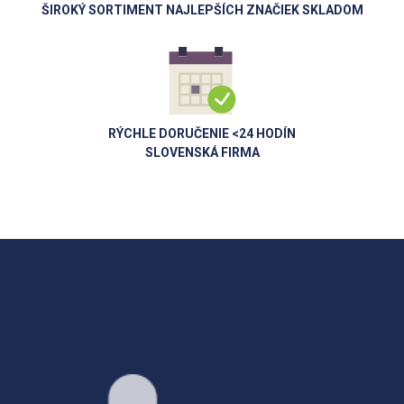
ŠIROKÝ SORTIMENT NAJLEPŠÍCH ZNAČIEK SKLADOM
RÝCHLE DORUČENIE <24 HODÍN
SLOVENSKÁ FIRMA