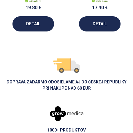
skladom
skladom
19.80 €
17.40 €
DETAIL
DETAIL
DOPRAVA ZADARMO ODOSIELAME AJ DO ČESKEJ REPUBLIKY
PRI NÁKUPE NAD 60 EUR
1000+ PRODUKTOV