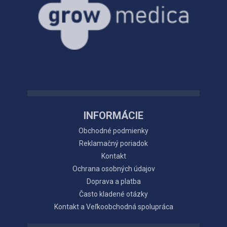
INFORMÁCIE
Obchodné podmienky
Reklamačný poriadok
Kontakt
Ochrana osobných údajov
Doprava a platba
Často kladené otázky
Kontakt a Veľkoobchodná spolupráca