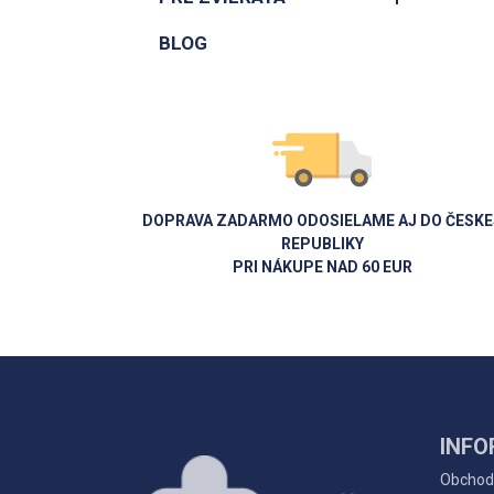
BLOG
DOPRAVA ZADARMO ODOSIELAME AJ DO ČESKE
REPUBLIKY
PRI NÁKUPE NAD 60 EUR
INFO
Obchod