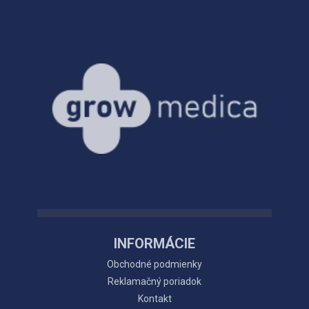
INFORMÁCIE
Obchodné podmienky
Reklamačný poriadok
Kontakt