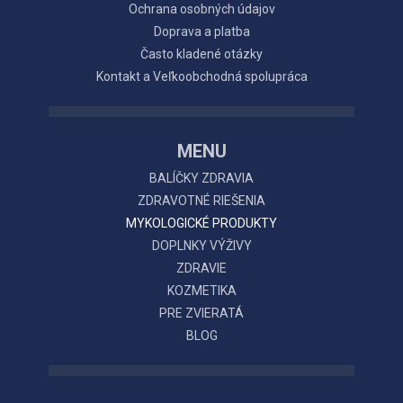
Ochrana osobných údajov
Doprava a platba
Často kladené otázky
Kontakt a Veľkoobchodná spolupráca
MENU
BALÍČKY ZDRAVIA
ZDRAVOTNÉ RIEŠENIA
MYKOLOGICKÉ PRODUKTY
DOPLNKY VÝŽIVY
ZDRAVIE
KOZMETIKA
PRE ZVIERATÁ
BLOG