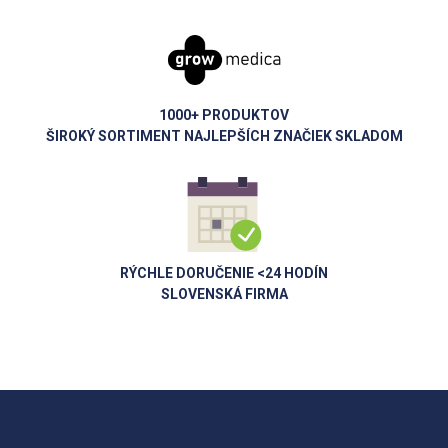
1000+ PRODUKTOV
ŠIROKÝ SORTIMENT NAJLEPŠÍCH ZNAČIEK SKLADOM
RÝCHLE DORUČENIE <24 HODÍN
SLOVENSKÁ FIRMA