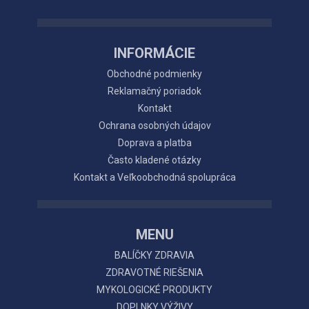
INFORMÁCIE
Obchodné podmienky
Reklamačný poriadok
Kontakt
Ochrana osobných údajov
Doprava a platba
Často kladené otázky
Kontakt a Veľkoobchodná spolupráca
MENU
BALÍČKY ZDRAVIA
ZDRAVOTNÉ RIEŠENIA
MYKOLOGICKÉ PRODUKTY
DOPLNKY VÝŽIVY