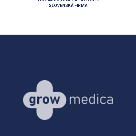
SLOVENSKÁ FIRMA