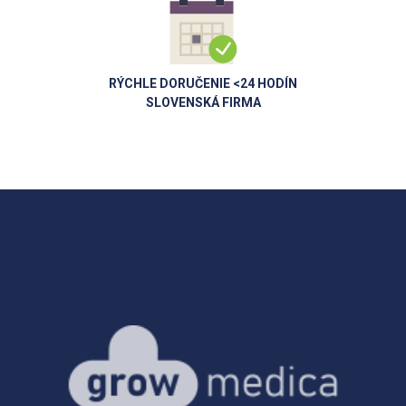
RÝCHLE DORUČENIE <24 HODÍN
SLOVENSKÁ FIRMA