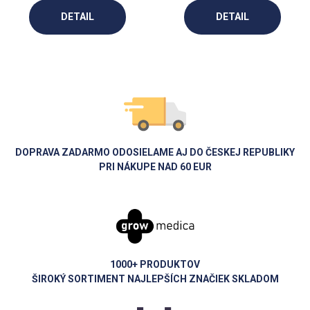
DETAIL
DETAIL
DOPRAVA ZADARMO ODOSIELAME AJ DO ČESKEJ REPUBLIKY
PRI NÁKUPE NAD 60 EUR
1000+ PRODUKTOV
ŠIROKÝ SORTIMENT NAJLEPŠÍCH ZNAČIEK SKLADOM