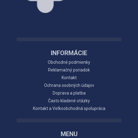
INFORMÁCIE
Obchodné podmienky
Reklamačný poriadok
Kontakt
Ochrana osobných údajov
Doprava a platba
Často kladené otázky
Kontakt a Veľkoobchodná spolupráca
MENU