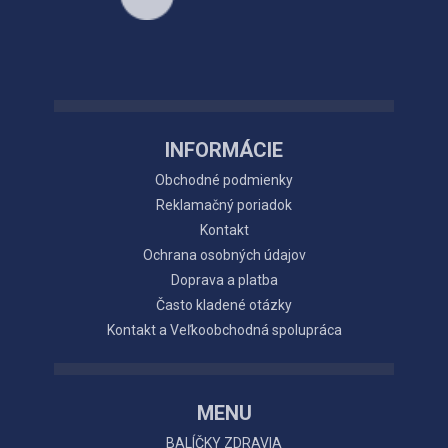
INFORMÁCIE
Obchodné podmienky
Reklamačný poriadok
Kontakt
Ochrana osobných údajov
Doprava a platba
Často kladené otázky
Kontakt a Veľkoobchodná spolupráca
MENU
BALÍČKY ZDRAVIA