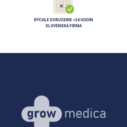
RÝCHLE DORUČENIE <24 HODÍN
SLOVENSKÁ FIRMA