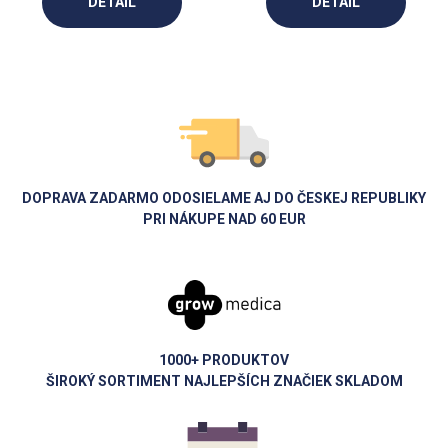
DETAIL
DETAIL
DOPRAVA ZADARMO ODOSIELAME AJ DO ČESKEJ REPUBLIKY
PRI NÁKUPE NAD 60 EUR
1000+ PRODUKTOV
ŠIROKÝ SORTIMENT NAJLEPŠÍCH ZNAČIEK SKLADOM