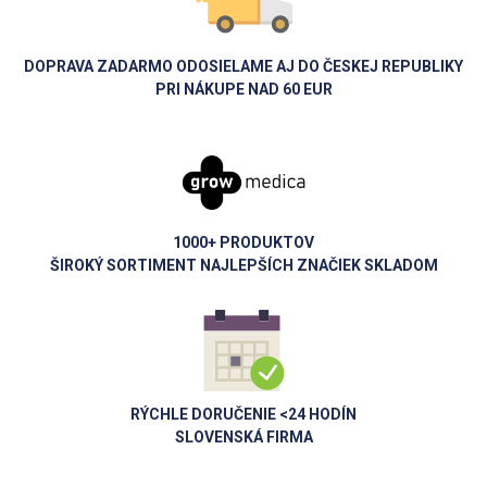
DOPRAVA ZADARMO ODOSIELAME AJ DO ČESKEJ REPUBLIKY
PRI NÁKUPE NAD 60 EUR
1000+ PRODUKTOV
ŠIROKÝ SORTIMENT NAJLEPŠÍCH ZNAČIEK SKLADOM
RÝCHLE DORUČENIE <24 HODÍN
SLOVENSKÁ FIRMA