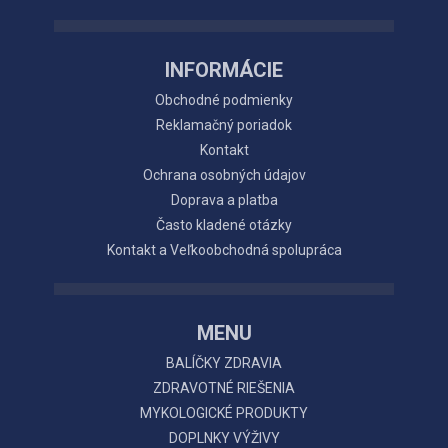
INFORMÁCIE
Obchodné podmienky
Reklamačný poriadok
Kontakt
Ochrana osobných údajov
Doprava a platba
Často kladené otázky
Kontakt a Veľkoobchodná spolupráca
MENU
BALÍČKY ZDRAVIA
ZDRAVOTNÉ RIEŠENIA
MYKOLOGICKÉ PRODUKTY
DOPLNKY VÝŽIVY