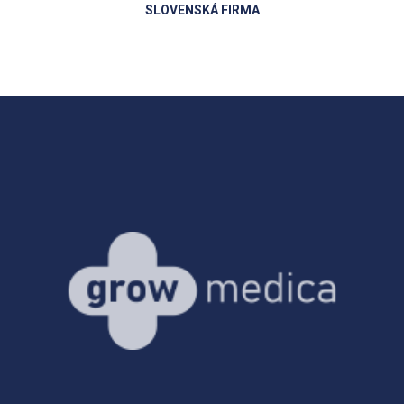
SLOVENSKÁ FIRMA