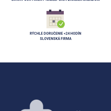
RÝCHLE DORUČENIE <24 HODÍN
SLOVENSKÁ FIRMA