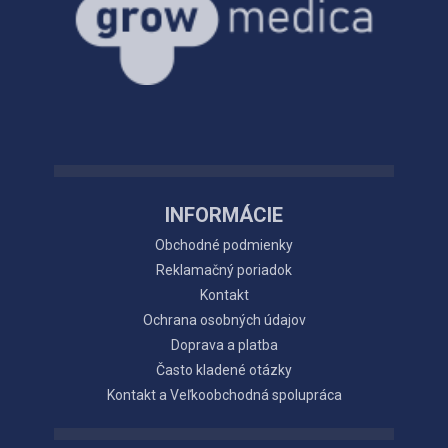
INFORMÁCIE
Obchodné podmienky
Reklamačný poriadok
Kontakt
Ochrana osobných údajov
Doprava a platba
Často kladené otázky
Kontakt a Veľkoobchodná spolupráca