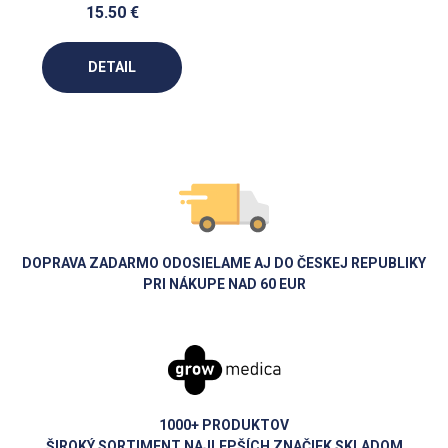
15.50 €
DETAIL
DOPRAVA ZADARMO ODOSIELAME AJ DO ČESKEJ REPUBLIKY
PRI NÁKUPE NAD 60 EUR
1000+ PRODUKTOV
ŠIROKÝ SORTIMENT NAJLEPŠÍCH ZNAČIEK SKLADOM