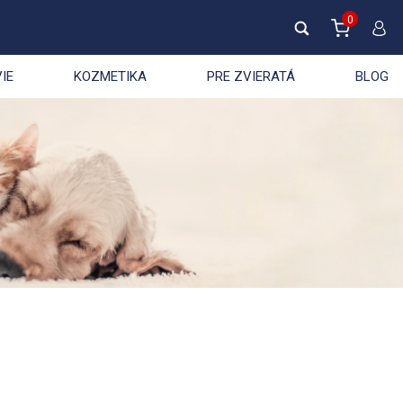
0
IE
KOZMETIKA
PRE ZVIERATÁ
BLOG