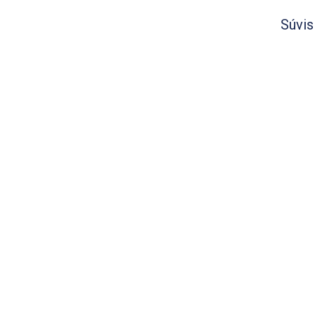
Súvis