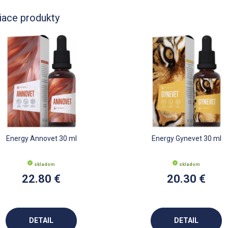
iace produkty
Energy Annovet 30 ml
Energy Gynevet 30 ml
skladom
skladom
22.80 €
20.30 €
DETAIL
DETAIL