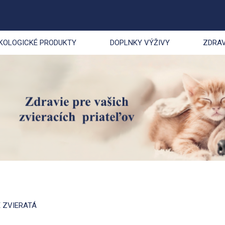
KOLOGICKÉ PRODUKTY
DOPLNKY VÝŽIVY
ZDRAV
 ZVIERATÁ