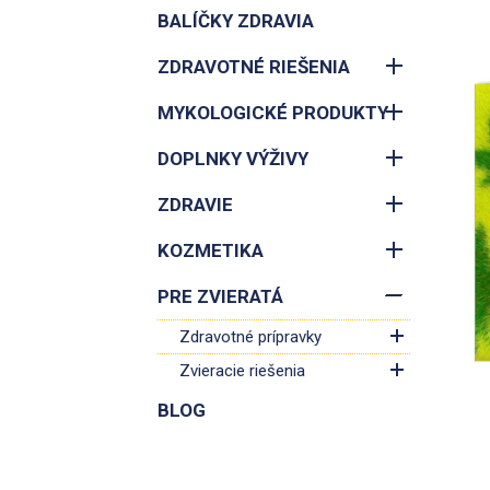
BALÍČKY ZDRAVIA
ZDRAVOTNÉ RIEŠENIA
MYKOLOGICKÉ PRODUKTY
DOPLNKY VÝŽIVY
ZDRAVIE
KOZMETIKA
PRE ZVIERATÁ
Zdravotné prípravky
Zvieracie riešenia
BLOG