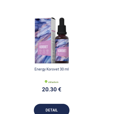
Energy Korovet 30 ml
skladom
20.30 €
DETAIL