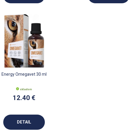
Energy Omegavet 30 ml
skladom
12.40 €
DETAIL