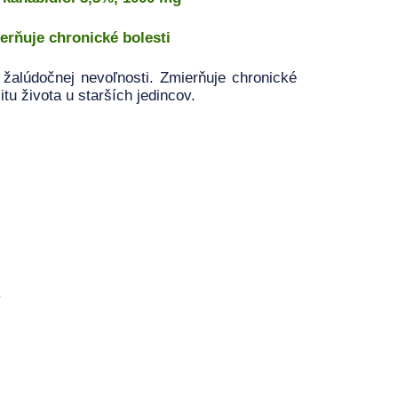
erňuje chronické bolesti
 žalúdočnej nevoľnosti. Zmierňuje chronické
itu života u starších jedincov.
.