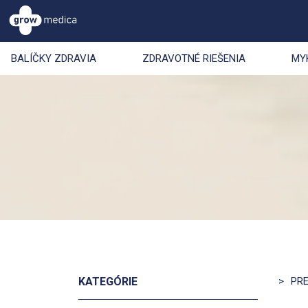
BALÍČKY ZDRAVIA
ZDRAVOTNÉ RIEŠENIA
MY
KATEGÓRIE
>
PRE