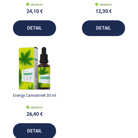
skladom
skladom
24,10 €
12,30 €
DETAIL
DETAIL
Energy Cannabivet 30 ml
skladom
26,40 €
DETAIL