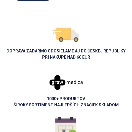
DOPRAVA ZADARMO ODOSIELAME AJ DO ČESKEJ REPUBLIKY
PRI NÁKUPE NAD 60 EUR
1000+ PRODUKTOV
ŠIROKÝ SORTIMENT NAJLEPŠÍCH ZNAČIEK SKLADOM