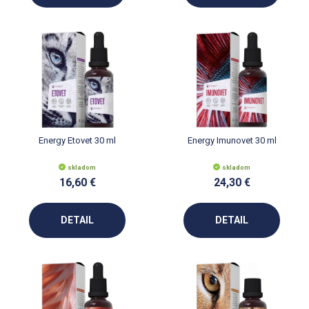
Energy Etovet 30 ml
Energy Imunovet 30 ml
skladom
skladom
16,60 €
24,30 €
DETAIL
DETAIL