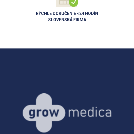
RÝCHLE DORUČENIE <24 HODÍN
SLOVENSKÁ FIRMA