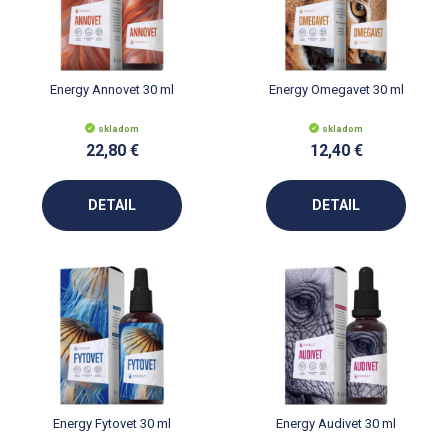
Energy Annovet 30 ml
Energy Omegavet 30 ml
skladom
skladom
22,80 €
12,40 €
DETAIL
DETAIL
Energy Fytovet 30 ml
Energy Audivet 30 ml