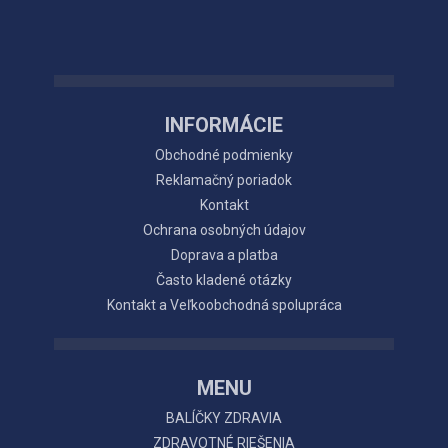
INFORMÁCIE
Obchodné podmienky
Reklamačný poriadok
Kontakt
Ochrana osobných údajov
Doprava a platba
Často kladené otázky
Kontakt a Veľkoobchodná spolupráca
MENU
BALÍČKY ZDRAVIA
ZDRAVOTNÉ RIEŠENIA