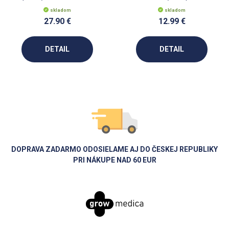
skladom
skladom
27.90 €
12.99 €
DETAIL
DETAIL
DOPRAVA ZADARMO ODOSIELAME AJ DO ČESKEJ REPUBLIKY
PRI NÁKUPE NAD 60 EUR