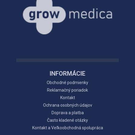
INFORMÁCIE
Obchodné podmienky
Reklamačný poriadok
Kontakt
Ochrana osobných údajov
Doprava a platba
Často kladené otázky
Kontakt a Veľkoobchodná spolupráca