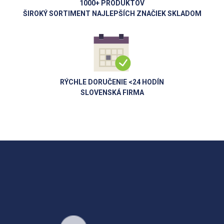
1000+ PRODUKTOV
ŠIROKÝ SORTIMENT NAJLEPŠÍCH ZNAČIEK SKLADOM
RÝCHLE DORUČENIE <24 HODÍN
SLOVENSKÁ FIRMA