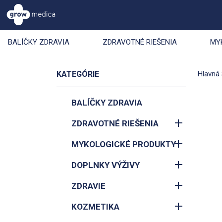
BALÍČKY ZDRAVIA
ZDRAVOTNÉ RIEŠENIA
MY
KATEGÓRIE
Hlavná 
BALÍČKY ZDRAVIA
ZDRAVOTNÉ RIEŠENIA
MYKOLOGICKÉ PRODUKTY
DOPLNKY VÝŽIVY
ZDRAVIE
KOZMETIKA