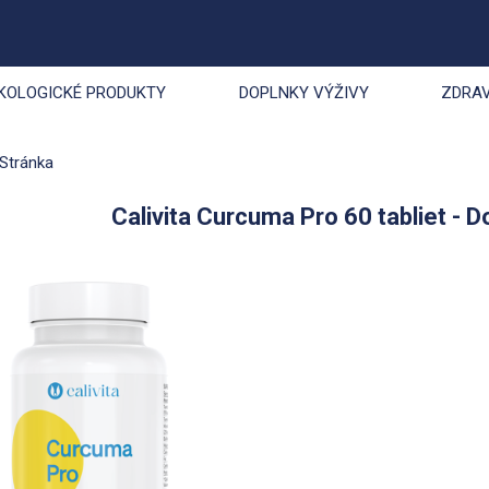
KOLOGICKÉ PRODUKTY
DOPLNKY VÝŽIVY
ZDRAV
Stránka
Calivita Curcuma Pro 60 tabliet - 