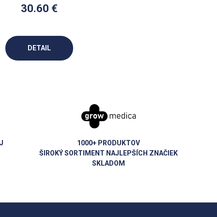
30.60 €
DETAIL
J
1000+ PRODUKTOV
ŠIROKÝ SORTIMENT NAJLEPŠÍCH ZNAČIEK
SKLADOM