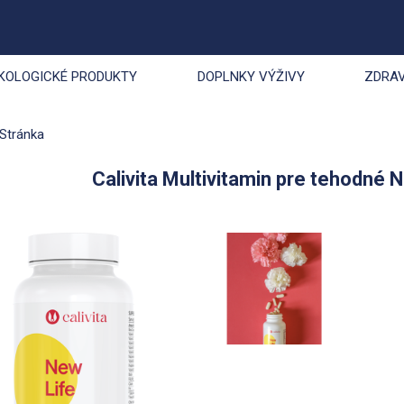
KOLOGICKÉ PRODUKTY
DOPLNKY VÝŽIVY
ZDRAV
Stránka
Calivita Multivitamin pre tehodné N