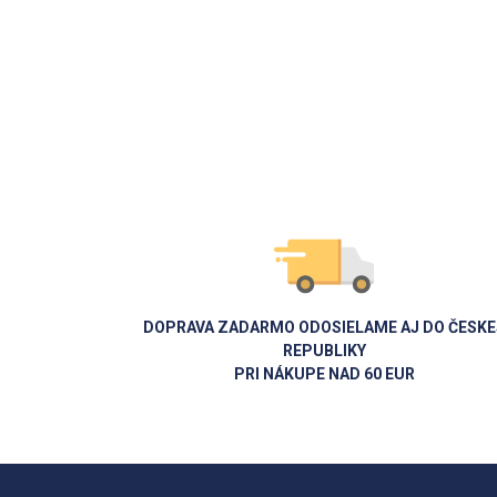
DOPRAVA ZADARMO ODOSIELAME AJ DO ČESKE
REPUBLIKY
PRI NÁKUPE NAD 60 EUR