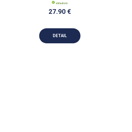
skladom
27.90 €
DETAIL