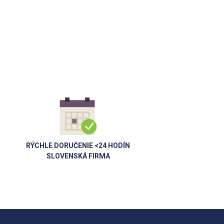
RÝCHLE DORUČENIE <24 HODÍN
SLOVENSKÁ FIRMA