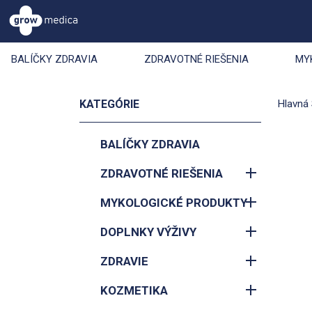
BALÍČKY ZDRAVIA
ZDRAVOTNÉ RIEŠENIA
MY
KATEGÓRIE
Hlavná 
BALÍČKY ZDRAVIA
ZDRAVOTNÉ RIEŠENIA
MYKOLOGICKÉ PRODUKTY
DOPLNKY VÝŽIVY
ZDRAVIE
KOZMETIKA