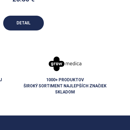
DETAIL
J
1000+ PRODUKTOV
ŠIROKÝ SORTIMENT NAJLEPŠÍCH ZNAČIEK
SKLADOM