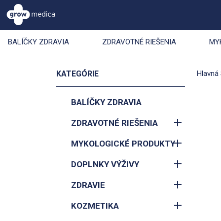
BALÍČKY ZDRAVIA
ZDRAVOTNÉ RIEŠENIA
MY
KATEGÓRIE
Hlavná 
BALÍČKY ZDRAVIA
ZDRAVOTNÉ RIEŠENIA
MYKOLOGICKÉ PRODUKTY
DOPLNKY VÝŽIVY
ZDRAVIE
KOZMETIKA