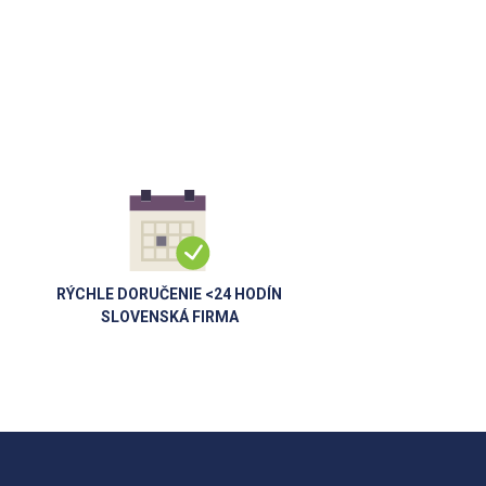
RÝCHLE DORUČENIE <24 HODÍN
SLOVENSKÁ FIRMA