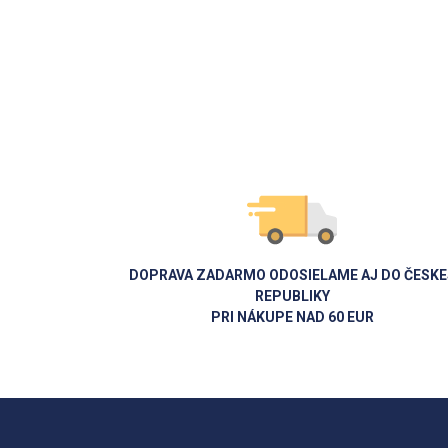
DOPRAVA ZADARMO ODOSIELAME AJ DO ČESKE
REPUBLIKY
PRI NÁKUPE NAD 60 EUR