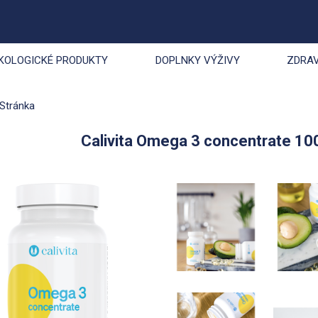
KOLOGICKÉ PRODUKTY
DOPLNKY VÝŽIVY
ZDRAV
Stránka
Calivita Omega 3 concentrate 10