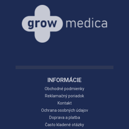
INFORMÁCIE
Obchodné podmienky
Reklamačný poriadok
Kontakt
Ochrana osobných údajov
Doprava a platba
Často kladené otázky