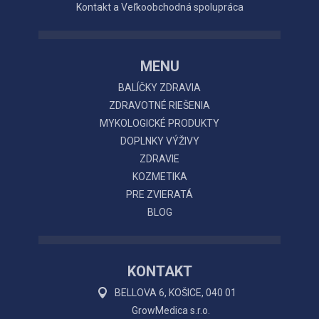
Kontakt a Veľkoobchodná spolupráca
MENU
BALÍČKY ZDRAVIA
ZDRAVOTNÉ RIEŠENIA
MYKOLOGICKÉ PRODUKTY
DOPLNKY VÝŽIVY
ZDRAVIE
KOZMETIKA
PRE ZVIERATÁ
BLOG
KONTAKT
BELLOVA 6, KOŠICE, 040 01
GrowMedica s.r.o.