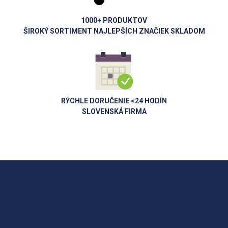
1000+ PRODUKTOV
ŠIROKÝ SORTIMENT NAJLEPŠÍCH ZNAČIEK SKLADOM
RÝCHLE DORUČENIE <24 HODÍN
SLOVENSKÁ FIRMA