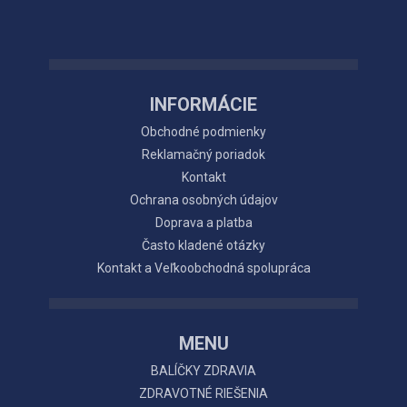
INFORMÁCIE
Obchodné podmienky
Reklamačný poriadok
Kontakt
Ochrana osobných údajov
Doprava a platba
Často kladené otázky
Kontakt a Veľkoobchodná spolupráca
MENU
BALÍČKY ZDRAVIA
ZDRAVOTNÉ RIEŠENIA