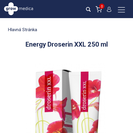
0
Hlavná Stránka
Energy Droserin XXL 250 ml