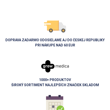
DOPRAVA ZADARMO ODOSIELAME AJ DO ČESKEJ REPUBLIKY
PRI NÁKUPE NAD 60 EUR
1000+ PRODUKTOV
ŠIROKÝ SORTIMENT NAJLEPŠÍCH ZNAČIEK SKLADOM