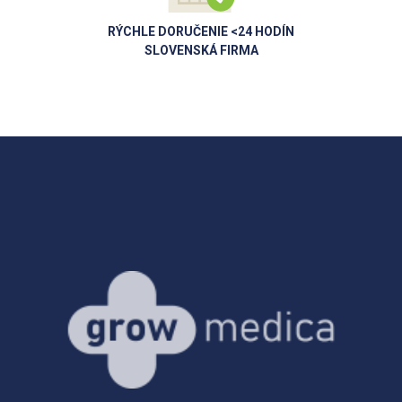
RÝCHLE DORUČENIE <24 HODÍN
SLOVENSKÁ FIRMA