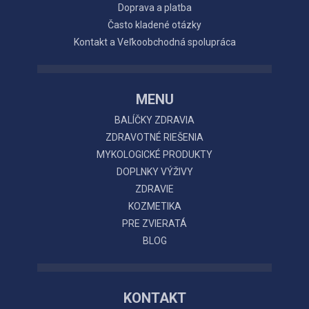
Doprava a platba
Často kladené otázky
Kontakt a Veľkoobchodná spolupráca
MENU
BALÍČKY ZDRAVIA
ZDRAVOTNÉ RIEŠENIA
MYKOLOGICKÉ PRODUKTY
DOPLNKY VÝŽIVY
ZDRAVIE
KOZMETIKA
PRE ZVIERATÁ
BLOG
KONTAKT