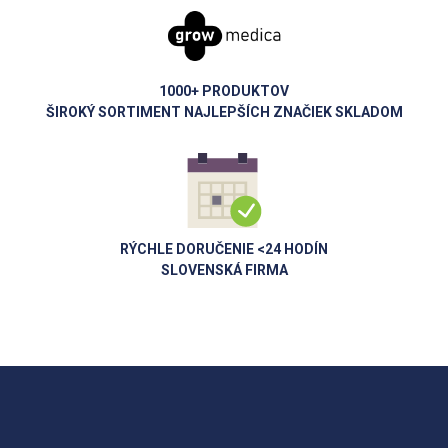
1000+ PRODUKTOV
ŠIROKÝ SORTIMENT NAJLEPŠÍCH ZNAČIEK SKLADOM
RÝCHLE DORUČENIE <24 HODÍN
SLOVENSKÁ FIRMA