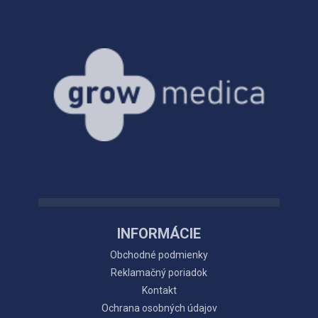
INFORMÁCIE
Obchodné podmienky
Reklamačný poriadok
Kontakt
Ochrana osobných údajov