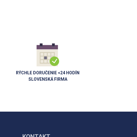
RÝCHLE DORUČENIE <24 HODÍN
SLOVENSKÁ FIRMA
KONTAKT