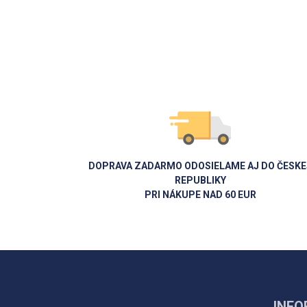
DOPRAVA ZADARMO ODOSIELAME AJ DO ČESKE
REPUBLIKY
PRI NÁKUPE NAD 60 EUR
INFO