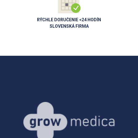
RÝCHLE DORUČENIE <24 HODÍN
SLOVENSKÁ FIRMA