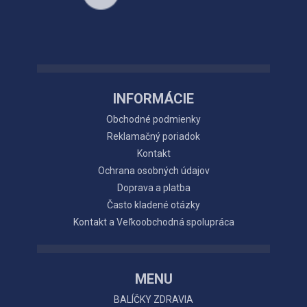
INFORMÁCIE
Obchodné podmienky
Reklamačný poriadok
Kontakt
Ochrana osobných údajov
Doprava a platba
Často kladené otázky
Kontakt a Veľkoobchodná spolupráca
MENU
BALÍČKY ZDRAVIA