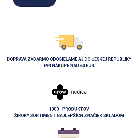
DOPRAVA ZADARMO ODOSIELAME AJ DO ČESKEJ REPUBLIKY
PRI NÁKUPE NAD 60 EUR
1000+ PRODUKTOV
ŠIROKÝ SORTIMENT NAJLEPŠÍCH ZNAČIEK SKLADOM