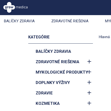
BALÍČKY ZDRAVIA
ZDRAVOTNÉ RIEŠENIA
MY
KATEGÓRIE
Hlavná 
BALÍČKY ZDRAVIA
ZDRAVOTNÉ RIEŠENIA
MYKOLOGICKÉ PRODUKTY
DOPLNKY VÝŽIVY
ZDRAVIE
KOZMETIKA