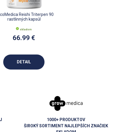
coMedica Reishi Triterpen 90
rastlinných kapsúl
skladom
66.99 €
DETAIL
J
1000+ PRODUKTOV
ŠIROKÝ SORTIMENT NAJLEPŠÍCH ZNAČIEK