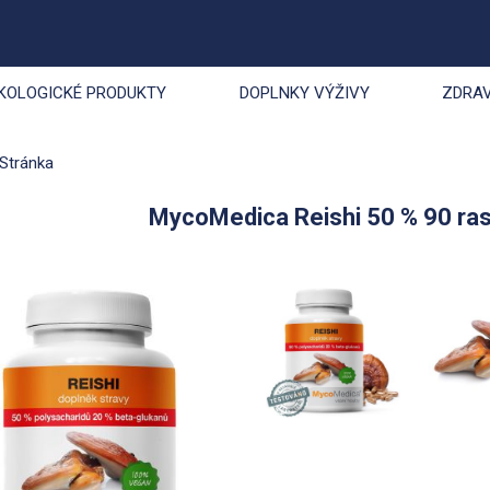
KOLOGICKÉ PRODUKTY
DOPLNKY VÝŽIVY
ZDRAV
Stránka
MycoMedica Reishi 50 % 90 ras