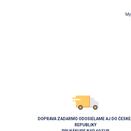
My
DOPRAVA ZADARMO ODOSIELAME AJ DO ČESKE
REPUBLIKY