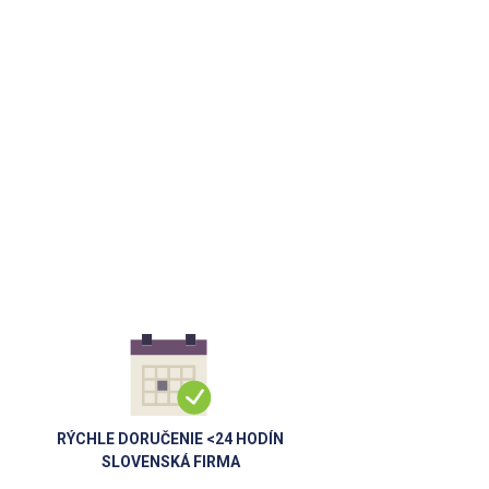
RÝCHLE DORUČENIE <24 HODÍN
SLOVENSKÁ FIRMA