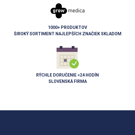
1000+ PRODUKTOV
ŠIROKÝ SORTIMENT NAJLEPŠÍCH ZNAČIEK SKLADOM
RÝCHLE DORUČENIE <24 HODÍN
SLOVENSKÁ FIRMA