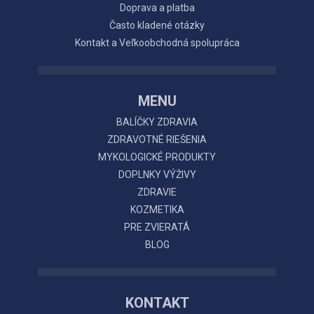
Doprava a platba
Často kladené otázky
Kontakt a Veľkoobchodná spolupráca
MENU
BALÍČKY ZDRAVIA
ZDRAVOTNÉ RIEŠENIA
MYKOLOGICKÉ PRODUKTY
DOPLNKY VÝŽIVY
ZDRAVIE
KOZMETIKA
PRE ZVIERATÁ
BLOG
KONTAKT