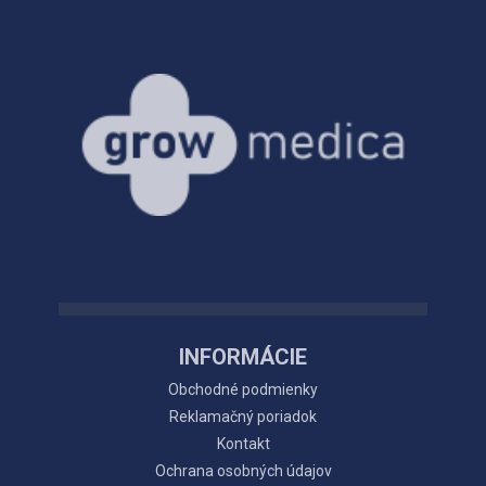
INFORMÁCIE
Obchodné podmienky
Reklamačný poriadok
Kontakt
Ochrana osobných údajov