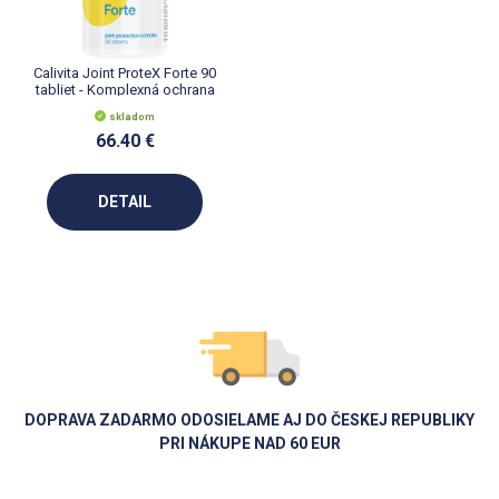
Calivita Joint ProteX Forte 90
tabliet - Komplexná ochrana
kĺbov
skladom
66.40 €
DETAIL
DOPRAVA ZADARMO ODOSIELAME AJ DO ČESKEJ REPUBLIKY
PRI NÁKUPE NAD 60 EUR