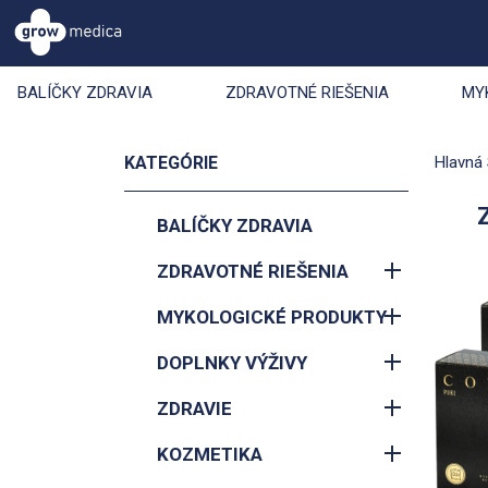
BALÍČKY ZDRAVIA
ZDRAVOTNÉ RIEŠENIA
MY
KATEGÓRIE
Hlavná 
BALÍČKY ZDRAVIA
ZDRAVOTNÉ RIEŠENIA
MYKOLOGICKÉ PRODUKTY
DOPLNKY VÝŽIVY
ZDRAVIE
KOZMETIKA