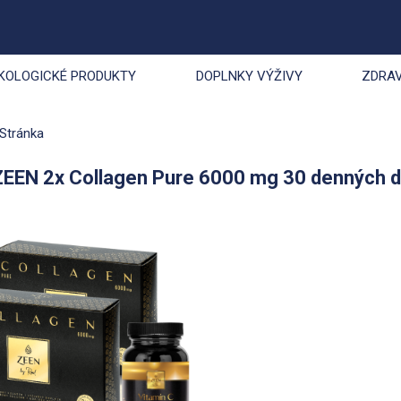
KOLOGICKÉ PRODUKTY
DOPLNKY VÝŽIVY
ZDRAV
Stránka
ZEEN 2x Collagen Pure 6000 mg 30 denných 