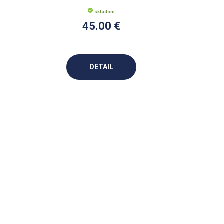
skladom
45.00 €
DETAIL