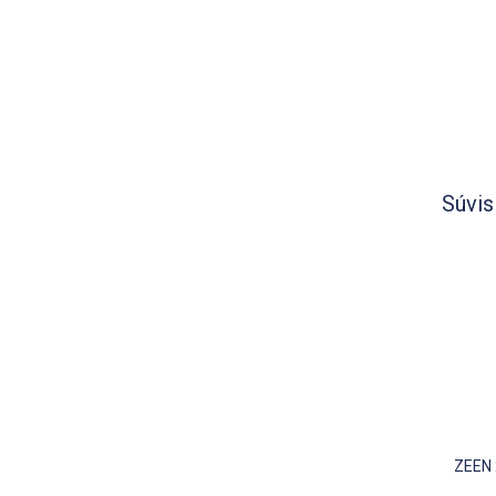
Súvis
ZEEN 