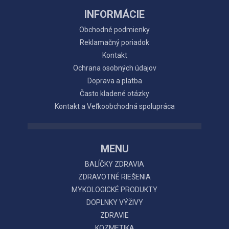
INFORMÁCIE
Obchodné podmienky
Reklamačný poriadok
Kontakt
Ochrana osobných údajov
Doprava a platba
Často kladené otázky
Kontakt a Veľkoobchodná spolupráca
MENU
BALÍČKY ZDRAVIA
ZDRAVOTNÉ RIEŠENIA
MYKOLOGICKÉ PRODUKTY
DOPLNKY VÝŽIVY
ZDRAVIE
KOZMETIKA