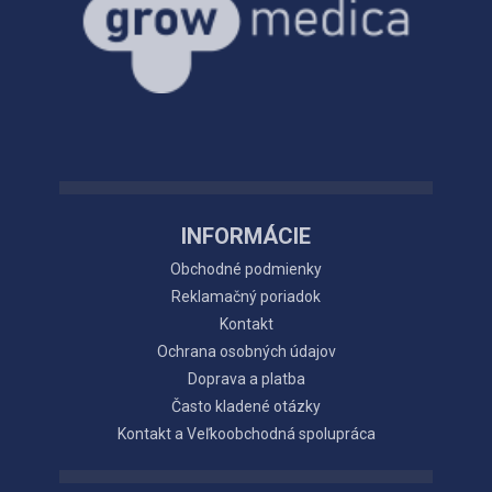
INFORMÁCIE
Obchodné podmienky
Reklamačný poriadok
Kontakt
Ochrana osobných údajov
Doprava a platba
Často kladené otázky
Kontakt a Veľkoobchodná spolupráca