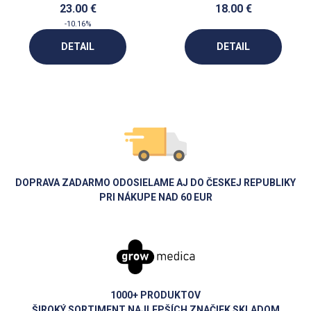
23.00 €
18.00 €
-10.16%
DETAIL
DETAIL
DOPRAVA ZADARMO ODOSIELAME AJ DO ČESKEJ REPUBLIKY
PRI NÁKUPE NAD 60 EUR
1000+ PRODUKTOV
ŠIROKÝ SORTIMENT NAJLEPŠÍCH ZNAČIEK SKLADOM