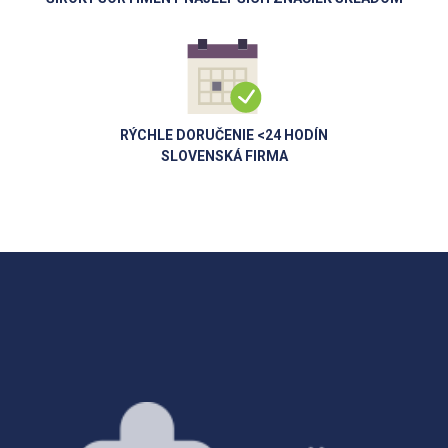
RÝCHLE DORUČENIE <24 HODÍN
SLOVENSKÁ FIRMA