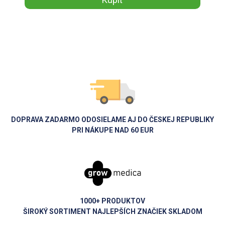
DOPRAVA ZADARMO ODOSIELAME AJ DO ČESKEJ REPUBLIKY
PRI NÁKUPE NAD 60 EUR
1000+ PRODUKTOV
ŠIROKÝ SORTIMENT NAJLEPŠÍCH ZNAČIEK SKLADOM