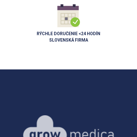
RÝCHLE DORUČENIE <24 HODÍN
SLOVENSKÁ FIRMA