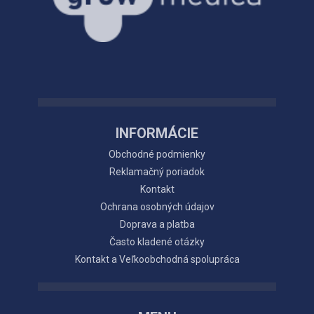
INFORMÁCIE
Obchodné podmienky
Reklamačný poriadok
Kontakt
Ochrana osobných údajov
Doprava a platba
Často kladené otázky
Kontakt a Veľkoobchodná spolupráca