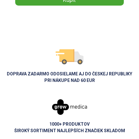
DOPRAVA ZADARMO ODOSIELAME AJ DO ČESKEJ REPUBLIKY
PRI NÁKUPE NAD 60 EUR
1000+ PRODUKTOV
ŠIROKÝ SORTIMENT NAJLEPŠÍCH ZNAČIEK SKLADOM