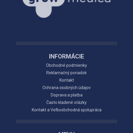
INFORMÁCIE
Obchodné podmienky
Reklamačný poriadok
Kontakt
Ochrana osobných údajov
Doprava a platba
Často kladené otázky
Kontakt a Veľkoobchodná spolupráca