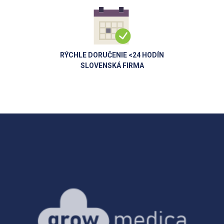
RÝCHLE DORUČENIE <24 HODÍN
SLOVENSKÁ FIRMA