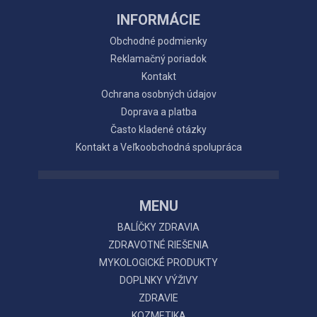
INFORMÁCIE
Obchodné podmienky
Reklamačný poriadok
Kontakt
Ochrana osobných údajov
Doprava a platba
Často kladené otázky
Kontakt a Veľkoobchodná spolupráca
MENU
BALÍČKY ZDRAVIA
ZDRAVOTNÉ RIEŠENIA
MYKOLOGICKÉ PRODUKTY
DOPLNKY VÝŽIVY
ZDRAVIE
KOZMETIKA