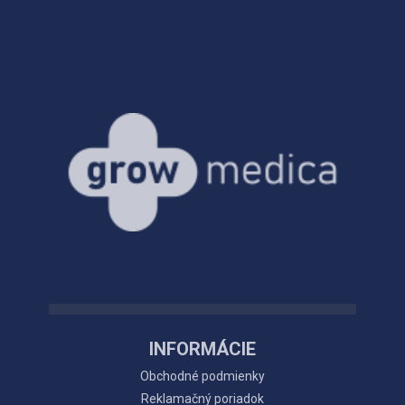
INFORMÁCIE
Obchodné podmienky
Reklamačný poriadok