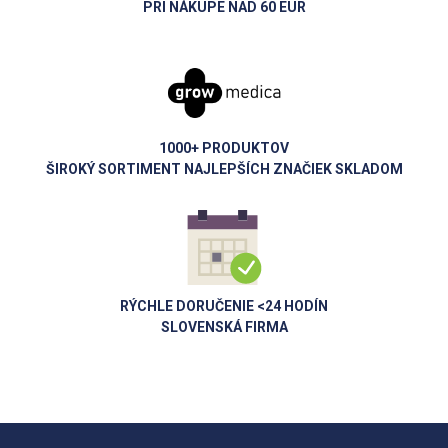
PRI NÁKUPE NAD 60 EUR
1000+ PRODUKTOV
ŠIROKÝ SORTIMENT NAJLEPŠÍCH ZNAČIEK SKLADOM
RÝCHLE DORUČENIE <24 HODÍN
SLOVENSKÁ FIRMA