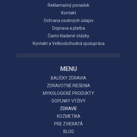
Reklamačný poriadok
Kontakt
Ochrana osobných údajov
Doprava a platba
Často kladené otázky
Kontakt a Veľkoobchodná spolupráca
MENU
BALÍČKY ZDRAVIA
ZDRAVOTNÉ RIEŠENIA
MYKOLOGICKÉ PRODUKTY
DOPLNKY VÝŽIVY
ZDRAVIE
KOZMETIKA
PRE ZVIERATÁ
BLOG