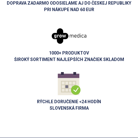
DOPRAVA ZADARMO ODOSIELAME AJ DO ČESKEJ REPUBLIKY
PRI NÁKUPE NAD 60 EUR
1000+ PRODUKTOV
ŠIROKÝ SORTIMENT NAJLEPŠÍCH ZNAČIEK SKLADOM
RÝCHLE DORUČENIE <24 HODÍN
SLOVENSKÁ FIRMA