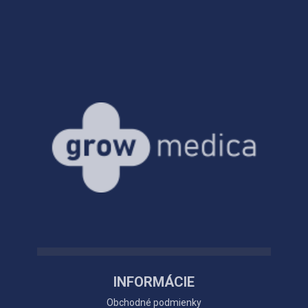
INFORMÁCIE
Obchodné podmienky