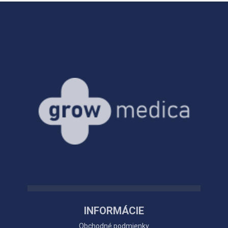
INFORMÁCIE
Obchodné podmienky