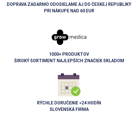
DOPRAVA ZADARMO ODOSIELAME AJ DO ČESKEJ REPUBLIKY
PRI NÁKUPE NAD 60 EUR
1000+ PRODUKTOV
ŠIROKÝ SORTIMENT NAJLEPŠÍCH ZNAČIEK SKLADOM
RÝCHLE DORUČENIE <24 HODÍN
SLOVENSKÁ FIRMA