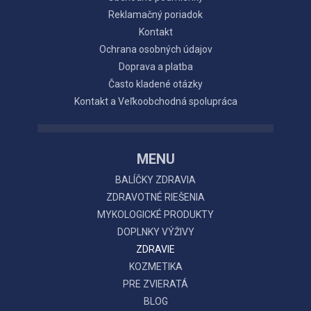
Reklamačný poriadok
Kontakt
Ochrana osobných údajov
Doprava a platba
Často kladené otázky
Kontakt a Veľkoobchodná spolupráca
MENU
BALÍČKY ZDRAVIA
ZDRAVOTNÉ RIEŠENIA
MYKOLOGICKÉ PRODUKTY
DOPLNKY VÝŽIVY
ZDRAVIE
KOZMETIKA
PRE ZVIERATÁ
BLOG