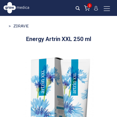
0
>
ZDRAVIE
Energy Artrin XXL 250 ml