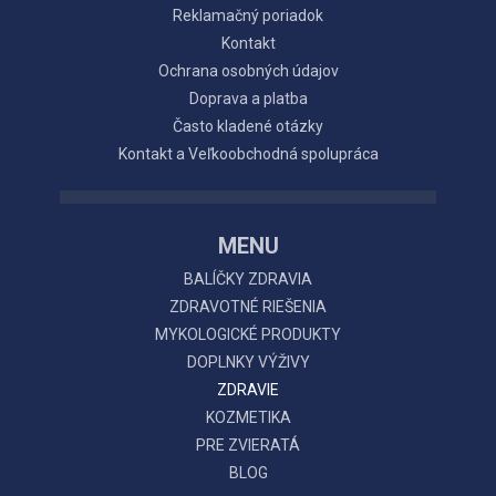
Reklamačný poriadok
Kontakt
Ochrana osobných údajov
Doprava a platba
Často kladené otázky
Kontakt a Veľkoobchodná spolupráca
MENU
BALÍČKY ZDRAVIA
ZDRAVOTNÉ RIEŠENIA
MYKOLOGICKÉ PRODUKTY
DOPLNKY VÝŽIVY
ZDRAVIE
KOZMETIKA
PRE ZVIERATÁ
BLOG