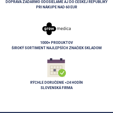
DOPRAVA ZADARMO ODOSIELAME AJ DO ČESKEJ REPUBLIKY
PRI NÁKUPE NAD 60 EUR
1000+ PRODUKTOV
ŠIROKÝ SORTIMENT NAJLEPŠÍCH ZNAČIEK SKLADOM
RÝCHLE DORUČENIE <24 HODÍN
SLOVENSKÁ FIRMA