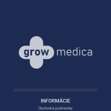
INFORMÁCIE
Obchodné podmienky