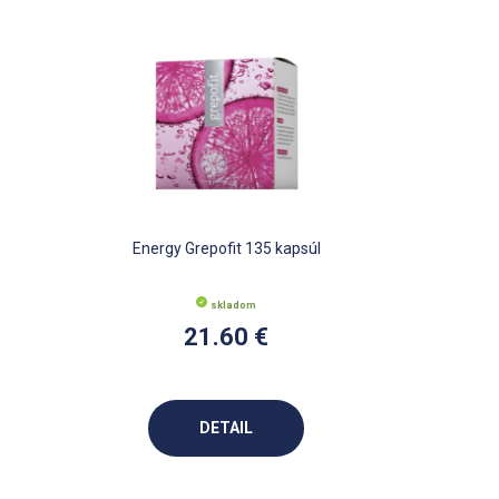
Energy Grepofit 135 kapsúl
skladom
21.60 €
DETAIL