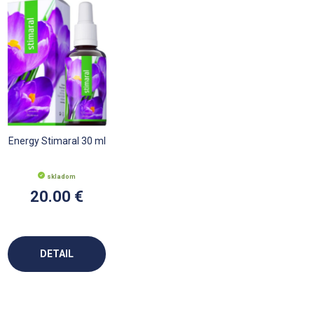
Energy Stimaral 30 ml
skladom
20.00 €
DETAIL