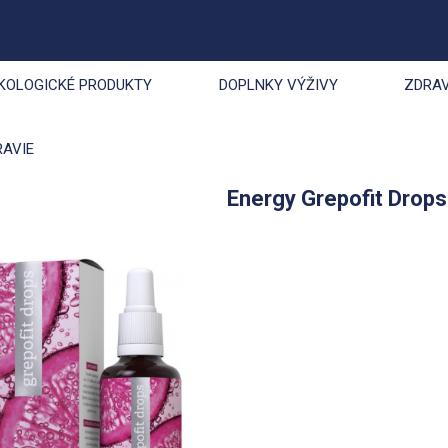
KOLOGICKÉ PRODUKTY
DOPLNKY VÝŽIVY
ZDRAV
RAVIE
Energy Grepofit Drops