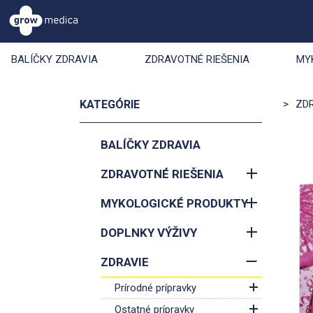
BALÍČKY ZDRAVIA
ZDRAVOTNÉ RIEŠENIA
MY
KATEGÓRIE
>
ZD
BALÍČKY ZDRAVIA
ZDRAVOTNÉ RIEŠENIA
MYKOLOGICKÉ PRODUKTY
DOPLNKY VÝŽIVY
ZDRAVIE
Prírodné prípravky
Ostatné prípravky