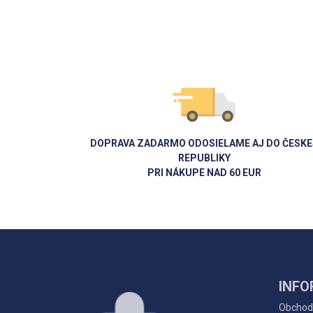
DOPRAVA ZADARMO ODOSIELAME AJ DO ČESKE
REPUBLIKY
PRI NÁKUPE NAD 60 EUR
INFO
Obchod