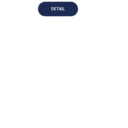
DETAIL