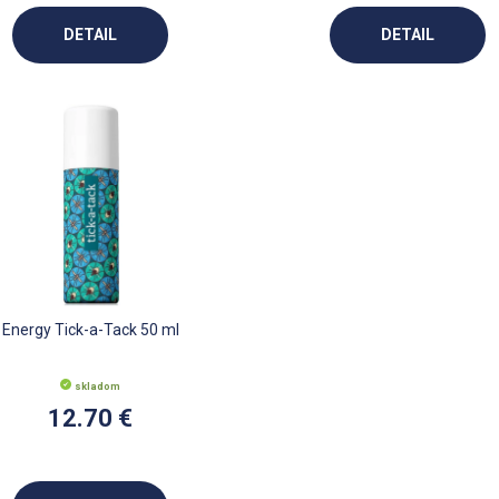
DETAIL
DETAIL
Energy Tick-a-Tack 50 ml
skladom
12.70 €