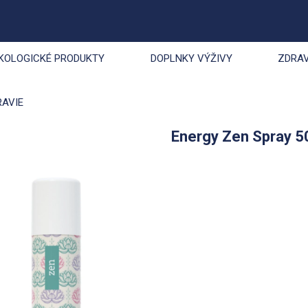
KOLOGICKÉ PRODUKTY
DOPLNKY VÝŽIVY
ZDRAV
RAVIE
Energy Zen Spray 5