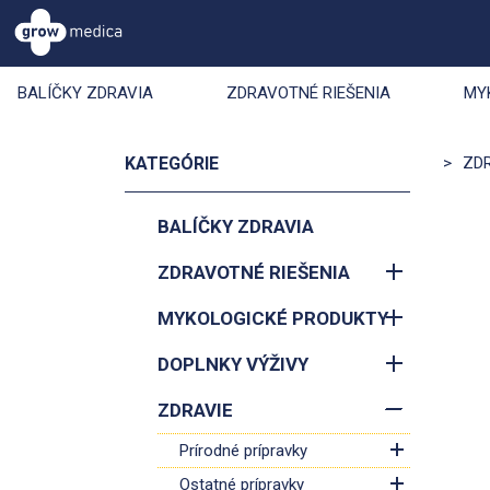
BALÍČKY ZDRAVIA
ZDRAVOTNÉ RIEŠENIA
MY
KATEGÓRIE
>
ZD
BALÍČKY ZDRAVIA
ZDRAVOTNÉ RIEŠENIA
MYKOLOGICKÉ PRODUKTY
DOPLNKY VÝŽIVY
ZDRAVIE
Prírodné prípravky
Ostatné prípravky