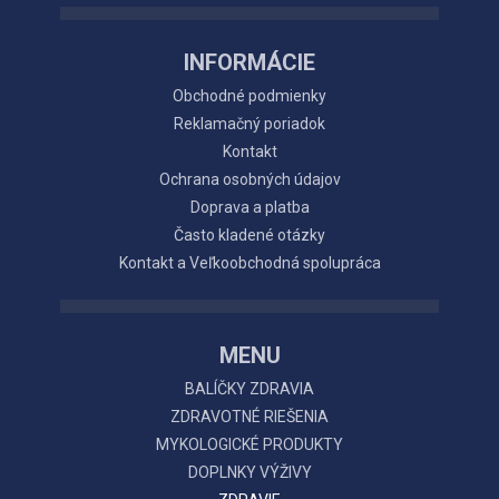
INFORMÁCIE
Obchodné podmienky
Reklamačný poriadok
Kontakt
Ochrana osobných údajov
Doprava a platba
Často kladené otázky
Kontakt a Veľkoobchodná spolupráca
MENU
BALÍČKY ZDRAVIA
ZDRAVOTNÉ RIEŠENIA
MYKOLOGICKÉ PRODUKTY
DOPLNKY VÝŽIVY