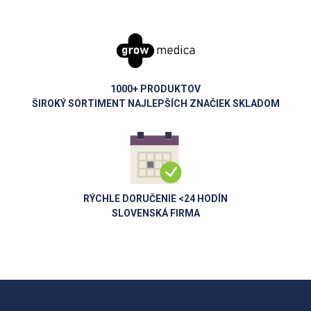
1000+ PRODUKTOV
ŠIROKÝ SORTIMENT NAJLEPŠÍCH ZNAČIEK SKLADOM
RÝCHLE DORUČENIE <24 HODÍN
SLOVENSKÁ FIRMA