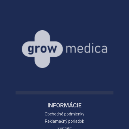
INFORMÁCIE
Obchodné podmienky
Reklamačný poriadok
Kontakt