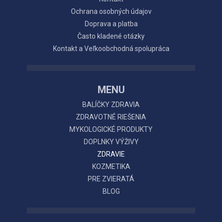
Ochrana osobných údajov
Doprava a platba
Často kladené otázky
Kontakt a Veľkoobchodná spolupráca
MENU
BALÍČKY ZDRAVIA
ZDRAVOTNÉ RIEŠENIA
MYKOLOGICKÉ PRODUKTY
DOPLNKY VÝŽIVY
ZDRAVIE
KOZMETIKA
PRE ZVIERATÁ
BLOG