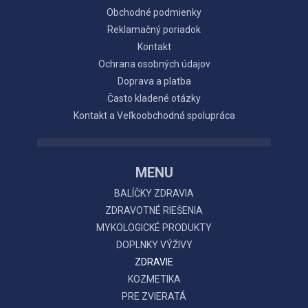
Obchodné podmienky
Reklamačný poriadok
Kontakt
Ochrana osobných údajov
Doprava a platba
Často kladené otázky
Kontakt a Veľkoobchodná spolupráca
MENU
BALÍČKY ZDRAVIA
ZDRAVOTNÉ RIEŠENIA
MYKOLOGICKÉ PRODUKTY
DOPLNKY VÝŽIVY
ZDRAVIE
KOZMETIKA
PRE ZVIERATÁ