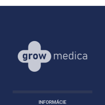
INFORMÁCIE