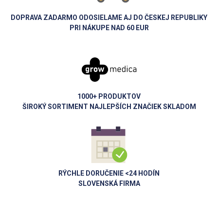
DOPRAVA ZADARMO ODOSIELAME AJ DO ČESKEJ REPUBLIKY
PRI NÁKUPE NAD 60 EUR
1000+ PRODUKTOV
ŠIROKÝ SORTIMENT NAJLEPŠÍCH ZNAČIEK SKLADOM
RÝCHLE DORUČENIE <24 HODÍN
SLOVENSKÁ FIRMA