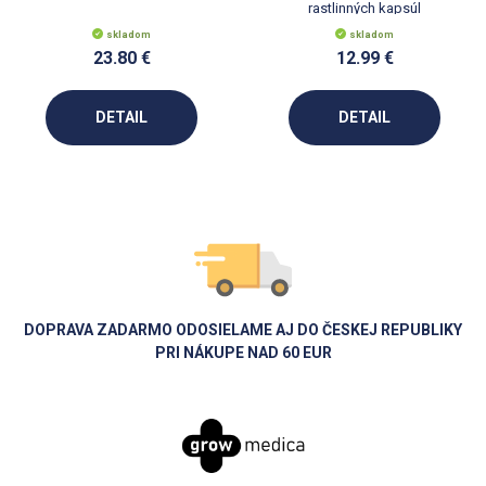
rastlinných kapsúl
skladom
skladom
23.80 €
12.99 €
DETAIL
DETAIL
DOPRAVA ZADARMO ODOSIELAME AJ DO ČESKEJ REPUBLIKY
PRI NÁKUPE NAD 60 EUR