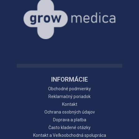
INFORMÁCIE
Obchodné podmienky
Reklamačný poriadok
Kontakt
Ochrana osobných údajov
Doprava a platba
Často kladené otázky
Kontakt a Veľkoobchodná spolupráca