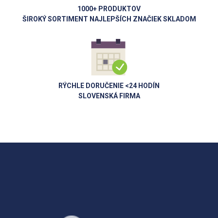
1000+ PRODUKTOV
ŠIROKÝ SORTIMENT NAJLEPŠÍCH ZNAČIEK SKLADOM
RÝCHLE DORUČENIE <24 HODÍN
SLOVENSKÁ FIRMA