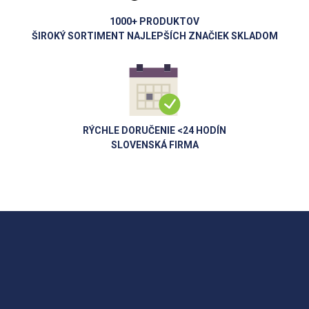
1000+ PRODUKTOV
ŠIROKÝ SORTIMENT NAJLEPŠÍCH ZNAČIEK SKLADOM
RÝCHLE DORUČENIE <24 HODÍN
SLOVENSKÁ FIRMA