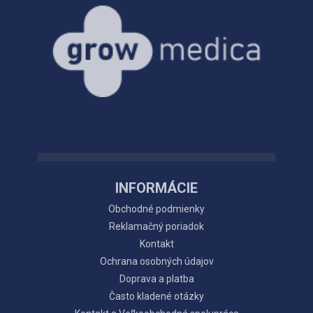
INFORMÁCIE
Obchodné podmienky
Reklamačný poriadok
Kontakt
Ochrana osobných údajov
Doprava a platba
Často kladené otázky