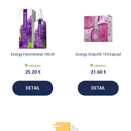
Energy Fytomineral 100 ml
Energy Grepofit 135 kapsúl
skladom
skladom
25.20 €
21.60 €
DETAIL
DETAIL