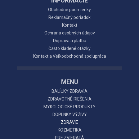
INFORMÁCIE
Obchodné podmienky
Reklamačný poriadok
Kontakt
Ochrana osobných údajov
Doprava a platba
Často kladené otázky
Kontakt a Veľkoobchodná spolupráca
MENU
BALÍČKY ZDRAVIA
ZDRAVOTNÉ RIEŠENIA
MYKOLOGICKÉ PRODUKTY
DOPLNKY VÝŽIVY
ZDRAVIE
KOZMETIKA
PRE ZVIERATÁ