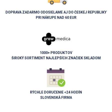
DOPRAVA ZADARMO ODOSIELAME AJ DO ČESKEJ REPUBLIKY
PRI NÁKUPE NAD 60 EUR
1000+ PRODUKTOV
ŠIROKÝ SORTIMENT NAJLEPŠÍCH ZNAČIEK SKLADOM
RÝCHLE DORUČENIE <24 HODÍN
SLOVENSKÁ FIRMA